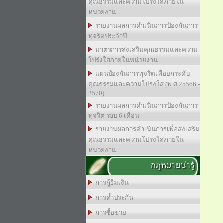
คุณธรรมและความโปร่งใสภายใน
หน่วยงาน
รายงานผลการดำเนินการป้องกันการ
ทุจริตประจำปี
มาตรการส่งเสริมคุณธรรมและความ
โปร่งใสภายในหน่วยงาน
แผนป้องกันการทุจริตเพื่อยกระดับ
คุณธรรมและความโปร่งใส (พ.ศ.25566 -
2570)
รายงานผลการดำเนินการป้องกันการ
ทุจริต รอบ 6 เดือน
รายงานผลการดำเนินการเพื่อส่งเสริม
คุณธรรมและความโปร่งใสภายใน
หน่วยงาน
กฎหมายน่ารู้
การกู้ยืมเงิน
การค้ำประกัน
การซื้อขาย