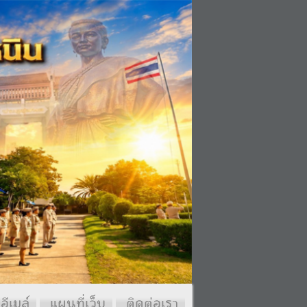
อีเมล์
แผนที่เว็บ
ติดต่อเรา