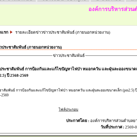
องค์การบริหารส่วนตำบ
าแรก
รายละเอียดข่าวข่าวประชาสัมพันธ์ (ภายนอกหน่วยงาน)
าวประชาสัมพันธ์ (ภายนอกหน่วยงาน)
ข่าวประชาสัมพันธ์
ประชาสัมพันธ์ การป้องกันและแก้ไขปัญหาไฟป่า หมอกควัน และฝุ่นละอองขนาดเ
.5) ปี 2568-2569
าสัมพันธ์ การป้องกันและแก้ไขปัญหาไฟป่า หมอกควัน และฝุ่นละอองขนาดเล็ก (pm2.5) ป
-2569
ไฟล์ประกอบ
ประกาศโดย :
องค์การบริหารส่วนตำบลย
วันที่ประกาศ :
2569-0