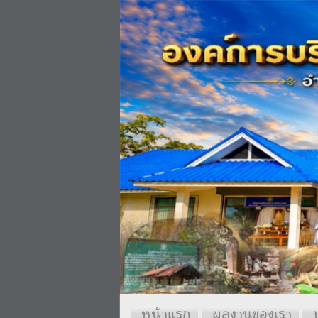
หน้าแรก
ผลงานของเรา