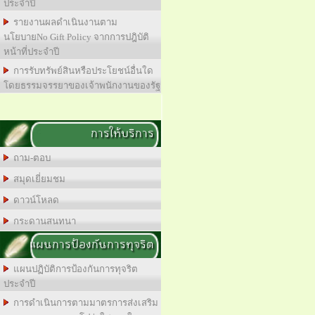
ประจำปี
รายงานผลดำเนินงานตาม
นโยบายNo Gift Policy จากการปฎิบัติ
หน้าที่ประจำปี
การรับทรัพย์สินหรือประโยชน์อื่นใด
โดยธรรมจรรยาของเจ้าพนักงานของรัฐ
การให้บริการ
ถาม-ตอบ
สมุดเยี่ยมชม
ดาวน์โหลด
กระดานสนทนา
แผนการป้องกันการทุจริต
แผนปฏิบัติการป้องกันการทุจริต
ประจำปี
การดำเนินการตามมาตรการส่งเสริม