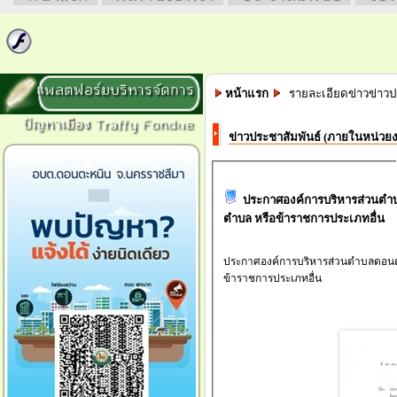
แพลตฟอร์มบริหารจัดการ
หน้าแรก
รายละเอียดข่าวข่าวป
ปัญหาเมือง Traffy Fondue
ข่าวประชาสัมพันธ์ (ภายในหน่วย
ประกาศองค์การบริหารส่วนตำบล
ตำบล หรือข้าราชการประเภทอื่น
ประกาศองค์การบริหารส่วนตำบลดอนตะห
ข้าราชการประเภทอื่น