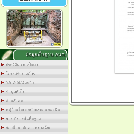
ข้อมูลพื้นฐาน อบต.
ประวัติความเป็นมา
โครงสร้างองค์กร
วิสัยทัศน์/พันธกิจ
ข้อมูลทั่วไป
ด้านสังคม
หมู่บ้านในเขตตำบลดอนตะหนิน
การบริการขั้นพื้นฐาน
สถานีอนามัยทองหลางน้อย