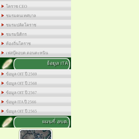
โคราช CEO
ชมรมคนเทศบาล
ชมรมปลัดโคราช
ชมรมนิติกร
ท้องถิ่นโคราช
เฟสบุ๊คอบต.ดอนตะหนิน
ข้อมูล ITA
ข้อมูล OIT ปี 2569
ข้อมูล OIT ปี 2568
ข้อมูล OIT ปี 2567
ข้อมูล ITA ปี 2566
ข้อมูล OIT ปี 2565
แผนที่ อบต.