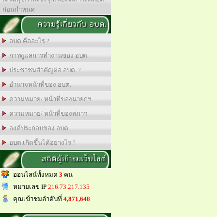
ก่อนกำหนด
ความรู้เกี่ยวกับ อบต.
อบต.คืออะไร ?
การดูแลการทำงานของ อบต.
ประชาชนสำคัญต่อ อบต. ?
อำนาจหน้าที่ของ อบต.
ความหมาย/ หน้าที่ของนายกฯ
ความหมาย/ หน้าที่ของสภาฯ
องค์ประกอบของ อบต.
อบต.เกิดขึ้นได้อย่างไร ?
สถิติผู้เข้าชมเว็บไซต์
ออนไลน์ทั้งหมด
3
คน
หมายเลข IP
216.73.217.135
คุณเข้าชมลำดับที่
4,871,648