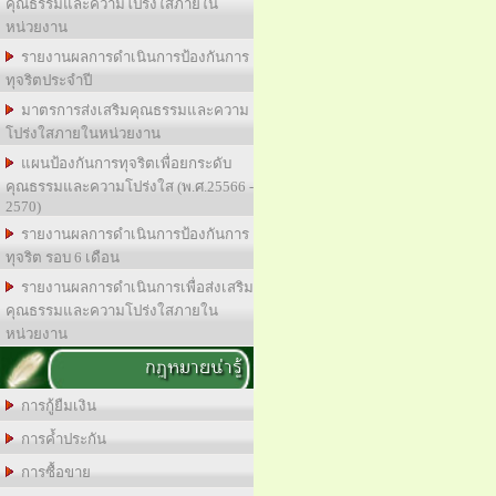
คุณธรรมและความโปร่งใสภายใน
หน่วยงาน
รายงานผลการดำเนินการป้องกันการ
ทุจริตประจำปี
มาตรการส่งเสริมคุณธรรมและความ
โปร่งใสภายในหน่วยงาน
แผนป้องกันการทุจริตเพื่อยกระดับ
คุณธรรมและความโปร่งใส (พ.ศ.25566 -
2570)
รายงานผลการดำเนินการป้องกันการ
ทุจริต รอบ 6 เดือน
รายงานผลการดำเนินการเพื่อส่งเสริม
คุณธรรมและความโปร่งใสภายใน
หน่วยงาน
กฎหมายน่ารู้
การกู้ยืมเงิน
การค้ำประกัน
การซื้อขาย