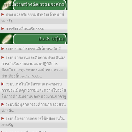
การเสริมสร้างวัฒธรรมองค์กร
ประเมวลจริยธรรมสำหรับเจ้าหน้าที่่
ของรัฐ
การขับเคลื่อนจริยธรรม
Back Office
ระบบงานสารบรรณอิเล็กทรอนิกส์
ระบบรายงานและติดตามประเมินผล
การดำเนินงานตามแผนปฏิบัติการ
ป้องกัน การทุจริตขององค์กรปกครอง
ส่วนท้องถิ่น e-PlanNACC
ระบบเทคโนโลยีสารสนเทศรองรับ
การประเมินคุณธรรมและความโปร่งใส
ในการดำเนินงานของหน่วยงานภาครัฐ
ระบบข้อมูลกลางองค์กรปกครองส่วน
ท้องถิ่น
ระบบโครงการลดการใช้พลังงานใน
ภาครัฐ