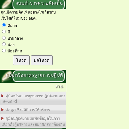
แบบสำรวจความคิดเห็น
คุณมีความคิดเห็นอย่างไรเกี่ยวกับ
เว็บไซต์ใหม่ของ อบต.
ดีมาก
ดี
ปานกลาง
น้อย
น้อยที่สุด
โหวต
ผลโหวต
คุ่มือหรือมาตรฐานการปฏิบัติ
งาน
คุ่มือหรือมาตรฐานการปฏิบัติงานของ
เจ้าหน้าที่
ข้อมูลเชิงสถิติการให้บริการ
คู่มือปฏิบัติงานบันทึกข้อมูลในการ
เลือกตั้งผู้บริหารและสมาชิกสภาท้องถิ่น