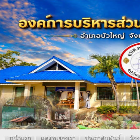
หน้าแรก
ผลงานของเรา
ประชาสัมพันธ์
ร้อง