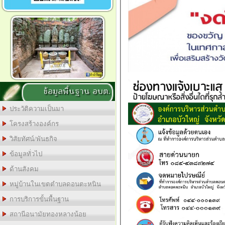
ข้อมูลพื้นฐาน อบต.
ประวัติความเป็นมา
โครงสร้างองค์กร
วิสัยทัศน์/พันธกิจ
ข้อมูลทั่วไป
ด้านสังคม
หมู่บ้านในเขตตำบลดอนตะหนิน
การบริการขั้นพื้นฐาน
สถานีอนามัยทองหลางน้อย