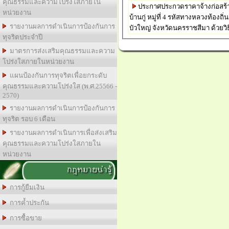
คุณธรรมและความโปร่งใสภายใน
ประกาศประกวดราคาจ้างก่อสร้า
หน่วยงาน
บ้านกู่ หมู่ที่ 4 รหัสทางหลวงท้อง
รายงานผลการดำเนินการป้องกันการ
บัวใหญ่ จังหวัดนครราชสีมา ด้วยว
ทุจริตประจำปี
มาตรการส่งเสริมคุณธรรมและความ
โปร่งใสภายในหน่วยงาน
แผนป้องกันการทุจริตเพื่อยกระดับ
คุณธรรมและความโปร่งใส (พ.ศ.25566 -
2570)
รายงานผลการดำเนินการป้องกันการ
ทุจริต รอบ 6 เดือน
รายงานผลการดำเนินการเพื่อส่งเสริม
คุณธรรมและความโปร่งใสภายใน
หน่วยงาน
กฎหมายน่ารู้
การกู้ยืมเงิน
การค้ำประกัน
การซื้อขาย