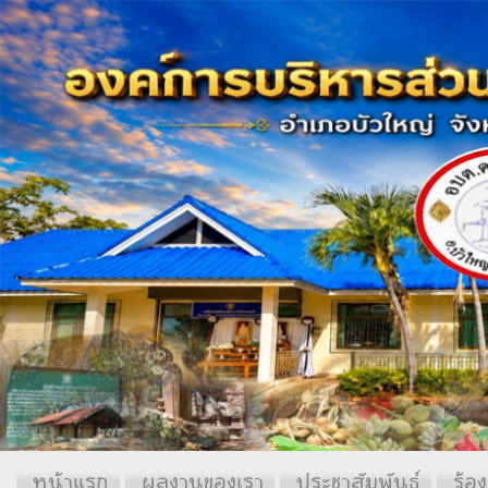
หน้าแรก
ผลงานของเรา
ประชาสัมพันธ์
ร้อง