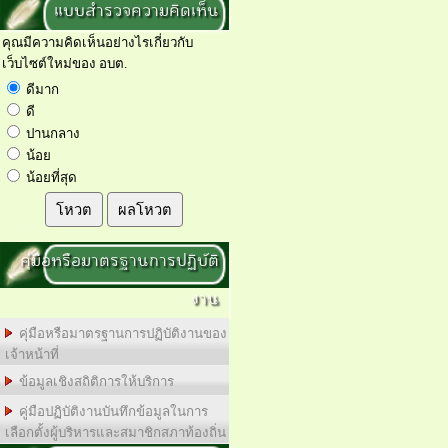
แบบสำรวจความคิดเห็น
คุณมีความคิดเห็นอย่างไรเกี่ยวกับ
เว็บไซต์ใหม่ของ อบต.
ดีมาก
ดี
ปานกลาง
น้อย
น้อยที่สุด
โหวต
ผลโหวต
คุ่มือหรือมาตรฐานการปฏิบัติ
งาน
คุ่มือหรือมาตรฐานการปฏิบัติงานของ
เจ้าหน้าที่
ข้อมูลเชิงสถิติการให้บริการ
คู่มือปฏิบัติงานบันทึกข้อมูลในการ
เลือกตั้งผู้บริหารและสมาชิกสภาท้องถิ่น