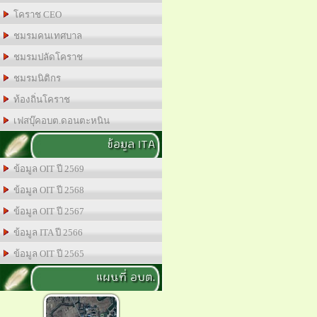
โคราช CEO
ชมรมคนเทศบาล
ชมรมปลัดโคราช
ชมรมนิติกร
ท้องถิ่นโคราช
เฟสบุ๊คอบต.ดอนตะหนิน
ข้อมูล ITA
ข้อมูล OIT ปี 2569
ข้อมูล OIT ปี 2568
ข้อมูล OIT ปี 2567
ข้อมูล ITA ปี 2566
ข้อมูล OIT ปี 2565
แผนที่ อบต.