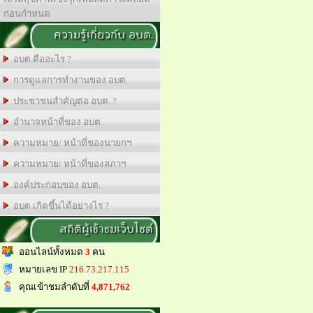
ก่อนกำหนด
ความรู้เกี่ยวกับ อบต.
อบต.คืออะไร ?
การดูแลการทำงานของ อบต.
ประชาชนสำคัญต่อ อบต. ?
อำนาจหน้าที่ของ อบต.
ความหมาย/ หน้าที่ของนายกฯ
ความหมาย/ หน้าที่ของสภาฯ
องค์ประกอบของ อบต.
อบต.เกิดขึ้นได้อย่างไร ?
สถิติผู้เข้าชมเว็บไซต์
ออนไลน์ทั้งหมด
3
คน
หมายเลข IP
216.73.217.115
คุณเข้าชมลำดับที่
4,871,762