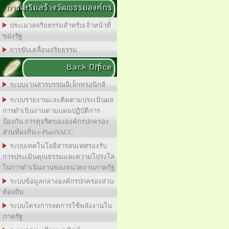
การเสริมสร้างวัฒธรรมองค์กร
ประเมวลจริยธรรมสำหรับเจ้าหน้าที่่
ของรัฐ
การขับเคลื่อนจริยธรรม
Back Office
ระบบงานสารบรรณอิเล็กทรอนิกส์
ระบบรายงานและติดตามประเมินผล
การดำเนินงานตามแผนปฏิบัติการ
ป้องกัน การทุจริตขององค์กรปกครอง
ส่วนท้องถิ่น e-PlanNACC
ระบบเทคโนโลยีสารสนเทศรองรับ
การประเมินคุณธรรมและความโปร่งใส
ในการดำเนินงานของหน่วยงานภาครัฐ
ระบบข้อมูลกลางองค์กรปกครองส่วน
ท้องถิ่น
ระบบโครงการลดการใช้พลังงานใน
ภาครัฐ