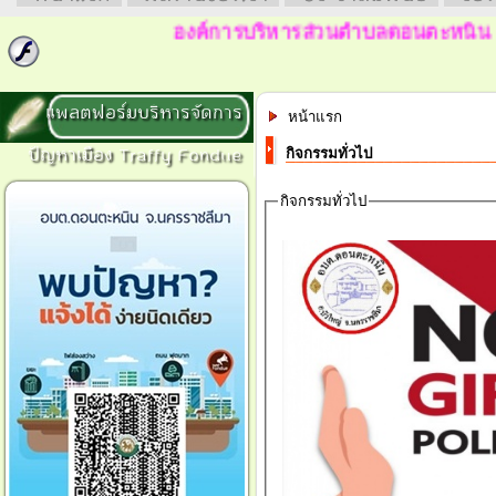
องค์การบริหารส่วนตำบลดอนตะหนิน
ยินด
แพลตฟอร์มบริหารจัดการ
หน้าแรก
ปัญหาเมือง Traffy Fondue
กิจกรรมทั่วไป
กิจกรรมทั่วไป