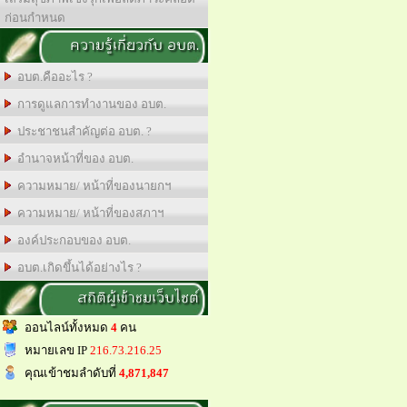
ก่อนกำหนด
ความรู้เกี่ยวกับ อบต.
อบต.คืออะไร ?
การดูแลการทำงานของ อบต.
ประชาชนสำคัญต่อ อบต. ?
อำนาจหน้าที่ของ อบต.
ความหมาย/ หน้าที่ของนายกฯ
ความหมาย/ หน้าที่ของสภาฯ
องค์ประกอบของ อบต.
อบต.เกิดขึ้นได้อย่างไร ?
สถิติผู้เข้าชมเว็บไซต์
ออนไลน์ทั้งหมด
4
คน
หมายเลข IP
216.73.216.25
คุณเข้าชมลำดับที่
4,871,847