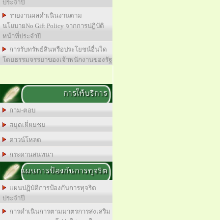
ประจำปี
รายงานผลดำเนินงานตาม
นโยบายNo Gift Policy จากการปฎิบัติ
หน้าที่ประจำปี
การรับทรัพย์สินหรือประโยชน์อื่นใด
โดยธรรมจรรยาของเจ้าพนักงานของรัฐ
การให้บริการ
ถาม-ตอบ
สมุดเยี่ยมชม
ดาวน์โหลด
กระดานสนทนา
แผนการป้องกันการทุจริต
แผนปฏิบัติการป้องกันการทุจริต
ประจำปี
การดำเนินการตามมาตรการส่งเสริม