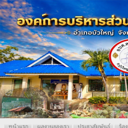
หน้าแรก
ผลงานของเรา
ประชาสัมพันธ์
ร้อง