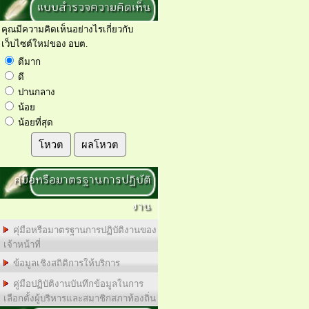
แบบสำรวจความคิดเห็น
คุณมีความคิดเห็นอย่างไรเกี่ยวกับ
เว็บไซต์ใหม่ของ อบต.
ดีมาก
ดี
ปานกลาง
น้อย
น้อยที่สุด
โหวต
ผลโหวต
คุ่มือหรือมาตรฐานการปฏิบัติ
งาน
คุ่มือหรือมาตรฐานการปฏิบัติงานของ
เจ้าหน้าที่
ข้อมูลเชิงสถิติการให้บริการ
คู่มือปฏิบัติงานบันทึกข้อมูลในการ
เลือกตั้งผู้บริหารและสมาชิกสภาท้องถิ่น