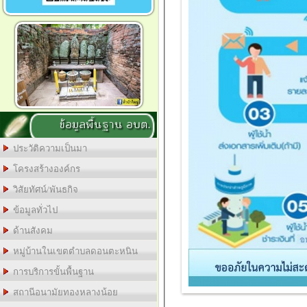
ข้อมูลพื้นฐาน อบต.
ประวัติความเป็นมา
โครงสร้างองค์กร
วิสัยทัศน์/พันธกิจ
ข้อมูลทั่วไป
ด้านสังคม
หมู่บ้านในเขตตำบลดอนตะหนิน
การบริการขั้นพื้นฐาน
สถานีอนามัยทองหลางน้อย