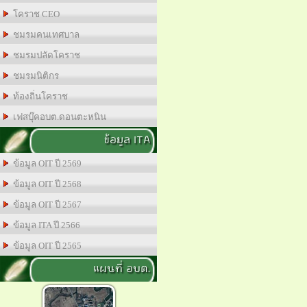
โคราช CEO
ชมรมคนเทศบาล
ชมรมปลัดโคราช
ชมรมนิติกร
ท้องถิ่นโคราช
เฟสบุ๊คอบต.ดอนตะหนิน
ข้อมูล ITA
ข้อมูล OIT ปี 2569
ข้อมูล OIT ปี 2568
ข้อมูล OIT ปี 2567
ข้อมูล ITA ปี 2566
ข้อมูล OIT ปี 2565
แผนที่ อบต.