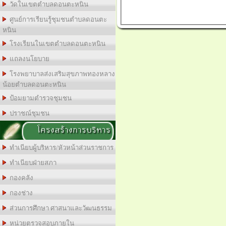
วัดในเขตตำบลดอนตะหนิน
ศูนย์การเรียนรู้ชุมชนตำบลดอนตะ
หนิน
โรงเรียนในเขตตำบลดอนตะหนิน
แถลงนโยบาย
โรงพยาบาลส่งเสริมสุขภาพทองหลาง
น้อยตำบลดอนตะหนิน
ป้อมยามตำรวจชุมชน
ปราชณ์ชุมชน
โครงสร้างการบริหาร
ทำเนียบผู้บริหาร/หัวหน้าส่วนราชการ
ทำเนียบฝ่ายสภา
กองคลัง
กองช่าง
ส่วนการศึกษา ศาสนาและวัฒนธรรม
หน่วยตรวจสอบภายใน