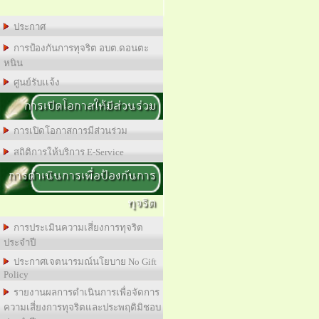
ประกาศ
การป้องกันการทุจริต อบต.ดอนตะ
หนิน
ศูนย์รับเเจ้ง
การเปิดโอกาสให้มีส่วนร่วม
การเปิดโอกาสการมีส่วนร่วม
สถิติการให้บริการ E-Service
การดำเนินการเพื่อป้องกันการ
ทุจริต
การประเมินความเสี่ยงการทุจริต
ประจำปี
ประกาศเจตนารมณ์นโยบาย No Gift
Policy
รายงานผลการดำเนินการเพื่อจัดการ
ความเสี่ยงการทุจริตและประพฤติมิชอบ