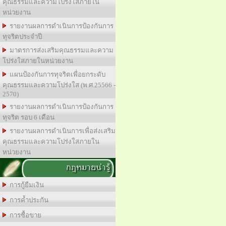
คุณธรรมและความโปร่งใสภายใน
หน่วยงาน
รายงานผลการดำเนินการป้องกันการ
ทุจริตประจำปี
มาตรการส่งเสริมคุณธรรมและความ
โปร่งใสภายในหน่วยงาน
แผนป้องกันการทุจริตเพื่อยกระดับ
คุณธรรมและความโปร่งใส (พ.ศ.25566 -
2570)
รายงานผลการดำเนินการป้องกันการ
ทุจริต รอบ 6 เดือน
รายงานผลการดำเนินการเพื่อส่งเสริม
คุณธรรมและความโปร่งใสภายใน
หน่วยงาน
กฎหมายน่ารู้
การกู้ยืมเงิน
การค้ำประกัน
การซื้อขาย