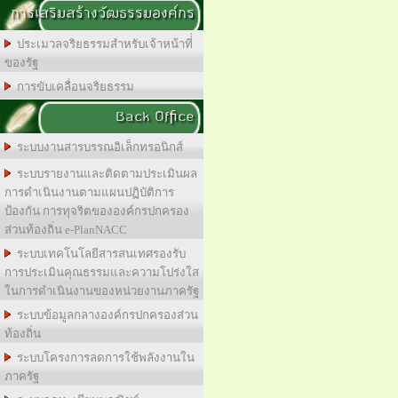
การเสริมสร้างวัฒธรรมองค์กร
ประเมวลจริยธรรมสำหรับเจ้าหน้าที่่
ของรัฐ
การขับเคลื่อนจริยธรรม
Back Office
ระบบงานสารบรรณอิเล็กทรอนิกส์
ระบบรายงานและติดตามประเมินผล
การดำเนินงานตามแผนปฏิบัติการ
ป้องกัน การทุจริตขององค์กรปกครอง
ส่วนท้องถิ่น e-PlanNACC
ระบบเทคโนโลยีสารสนเทศรองรับ
การประเมินคุณธรรมและความโปร่งใส
ในการดำเนินงานของหน่วยงานภาครัฐ
ระบบข้อมูลกลางองค์กรปกครองส่วน
ท้องถิ่น
ระบบโครงการลดการใช้พลังงานใน
ภาครัฐ